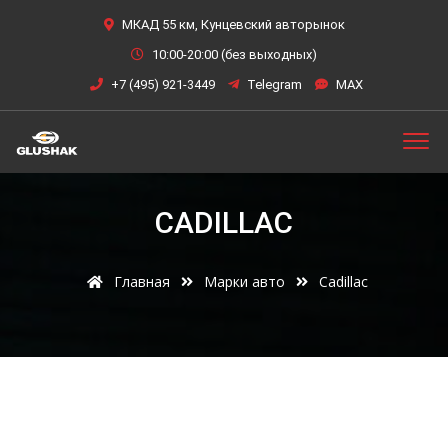
МКАД 55 км, Кунцевский авторынок
10:00-20:00 (без выходных)
+7 (495) 921-3449
Telegram
MAX
CADILLAC
Главная
Марки авто
Cadillac