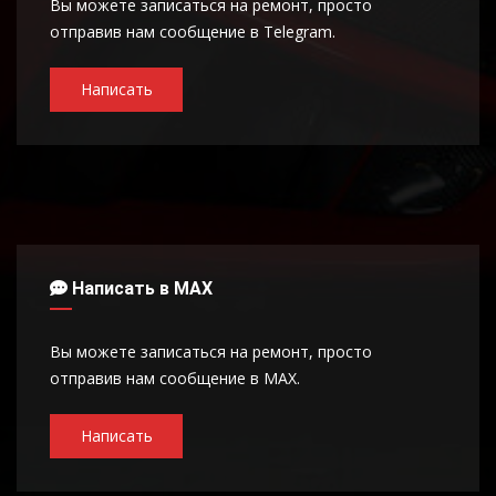
Вы можете записаться на ремонт, просто
отправив нам сообщение в Telegram.
Написать
Написать в MAX
Вы можете записаться на ремонт, просто
отправив нам сообщение в MAX.
Написать