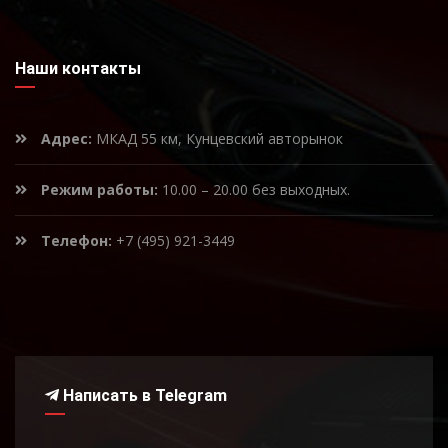
Наши контакты
Адрес:
МКАД 55 км, Кунцевский авторынок
Режим работы:
10.00 – 20.00 без выходных.
Телефон:
+7 (495) 921-3449
Написать в Telegram