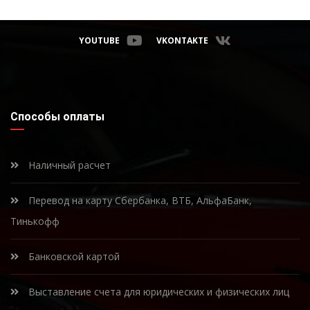
YOUTUBE
VKONTAKTE
Способы оплаты
Наличный расчет
Перевод на карту Сбербанка, ВТБ, АльфаБанк,
Тинькофф
Банковской картой
Выставление счета для юридических и физических лиц