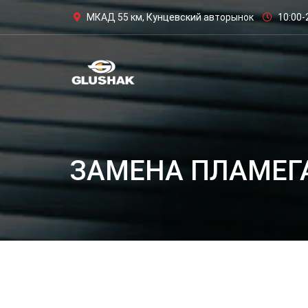
МКАД 55 км, Кунцевский авторынок
10:00-
ЗАМЕНА ПЛАМЕГ