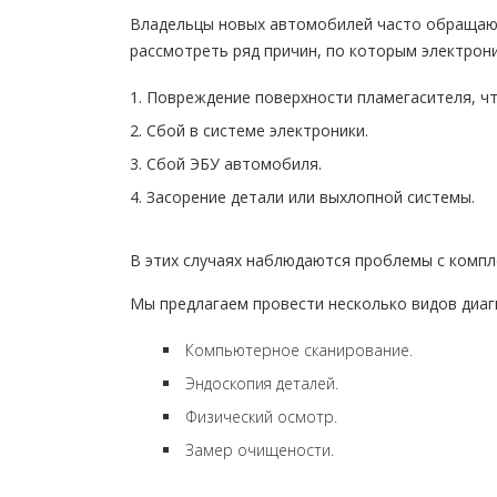
Владельцы новых автомобилей часто обращаютс
рассмотреть ряд причин, по которым электрон
Повреждение поверхности пламегасителя, ч
Сбой в системе электроники.
Сбой ЭБУ автомобиля.
Засорение детали или выхлопной системы.
В этих случаях наблюдаются проблемы с компл
Мы предлагаем провести несколько видов диаг
Компьютерное сканирование.
Эндоскопия деталей.
Физический осмотр.
Замер очищености.