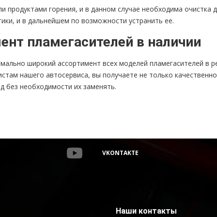
ли продуктами горения, и в данном случае необходима очистка д
ики, и в дальнейшем по возможности устранить ее.
ент пламегасителей в наличии
мально широкий ассортимент всех моделей пламегасителей в ре
истам нашего автосервиса, вы получаете не только качественн
д без необходимости их заменять.
VKONTAKTE
Наши контакты