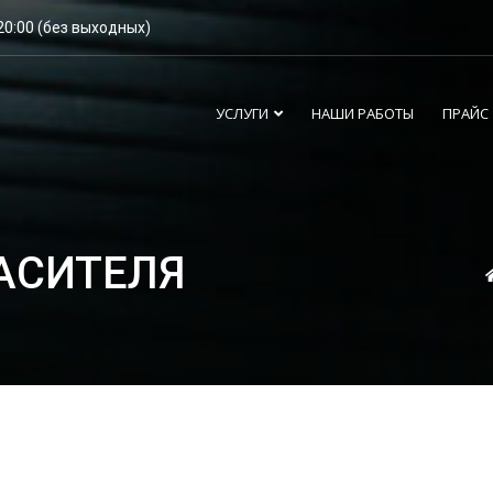
20:00 (без выходных)
УСЛУГИ
НАШИ РАБОТЫ
ПРАЙС
АСИТЕЛЯ