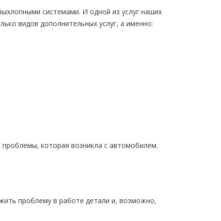
выхлопными системами. И одной из услуг наших
лько видов дополнительных услуг, а именно:
т проблемы, которая возникла с автомобилем.
жить проблему в работе детали и, возможно,