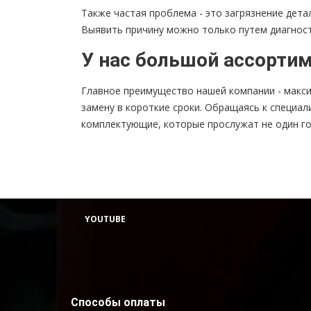
Также частая проблема - это загрязнение дета
Выявить причину можно только путем диагност
У нас большой ассортим
Главное преимущество нашей компании - макси
замену в короткие сроки. Обращаясь к специал
комплектующие, которые прослужат не один го
YOUTUBE
Способы оплаты