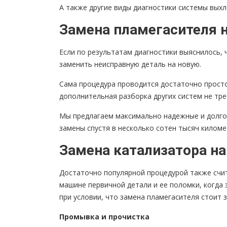
А также другие виды диагностики системы выхл
Замена пламегасителя 
Если по результатам диагностики выяснилось,
заменить неисправную деталь на новую.
Сама процедура проводится достаточно просто
дополнительная разборка других систем не тре
Мы предлагаем максимально надежные и долго
замены спустя в несколько сотен тысяч киломе
Замена катализатора на
Достаточно популярной процедурой также счит
машине первичной детали и ее поломки, когда
при условии, что замена пламегасителя стоит 
Промывка и прочистка