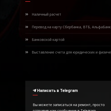
Наличный расчет
Перевод на карту Сбербанка, ВТБ, АльфаБан
Банковской картой
Выставление счета для юридических и физиче
Написать в Telegram
Вы можете записаться на ремонт, просто
отправив нам сообщение в Telegram.