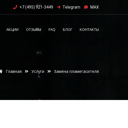
+7 (495) 921-3449
Telegram
MAX
АКЦИИ
ОТЗЫВЫ
FAQ
БЛОГ
КОНТАКТЫ
Главная
Услуги
Замена пламегасителя