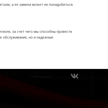
етали, а ее замена может не понадобиться.
гионе, за счет чего мы способны провести
ое обслуживание, но и надежные