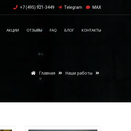
+7 (495) 921-3449
Telegram
MAX
АКЦИИ
ОТЗЫВЫ
FAQ
БЛОГ
КОНТАКТЫ
Главная
Наши работы