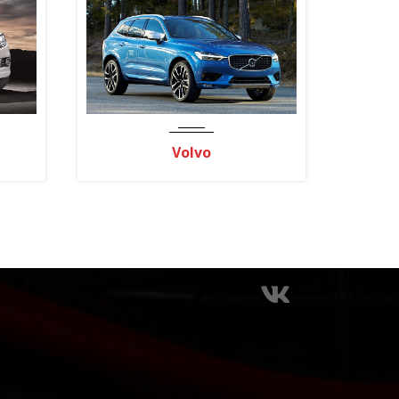
Volvo