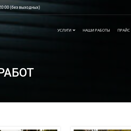
20:00 (без выходных)
УСЛУГИ
НАШИ РАБОТЫ
ПРАЙС
РАБОТ