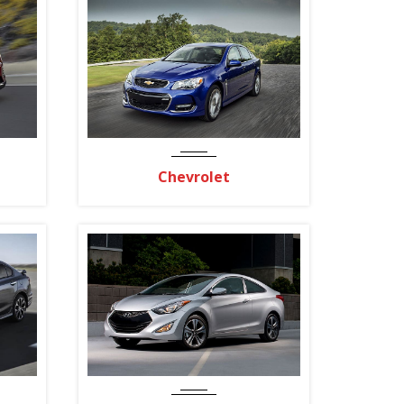
Chevrolet