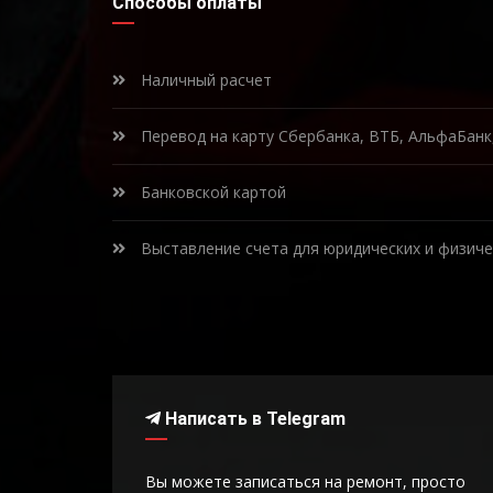
Способы оплаты
Наличный расчет
Перевод на карту Сбербанка, ВТБ, АльфаБан
Банковской картой
Выставление счета для юридических и физиче
Написать в Telegram
Вы можете записаться на ремонт, просто