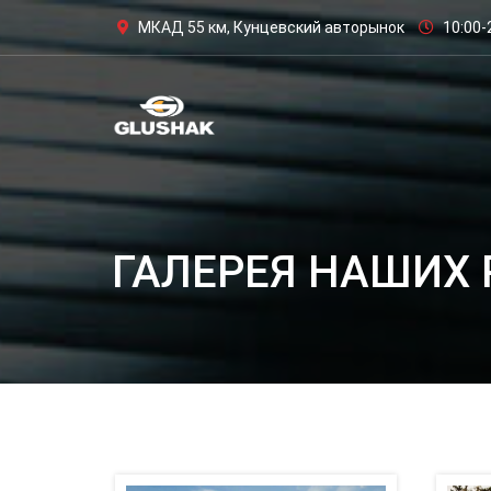
МКАД 55 км, Кунцевский авторынок
10:00-
ГАЛЕРЕЯ НАШИХ 