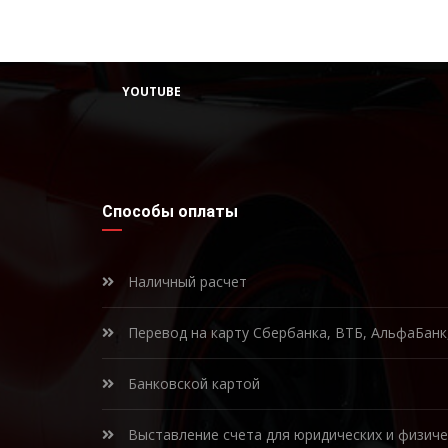
YOUTUBE
Способы оплаты
Наличный расчет
Перевод на карту Сбербанка, ВТБ, АльфаБан
Банковской картой
Выставление счета для юридических и физиче