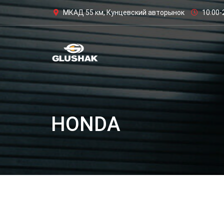
МКАД 55 км, Кунцевский авторынок
10:00-
HONDA