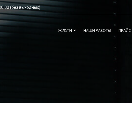
20:00 (без выходных)
УСЛУГИ
НАШИ РАБОТЫ
ПРАЙС