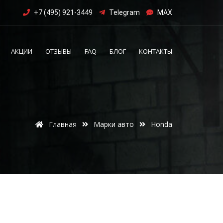
+7 (495) 921-3449
Telegram
MAX
АКЦИИ
ОТЗЫВЫ
FAQ
БЛОГ
КОНТАКТЫ
Главная
Марки авто
Honda