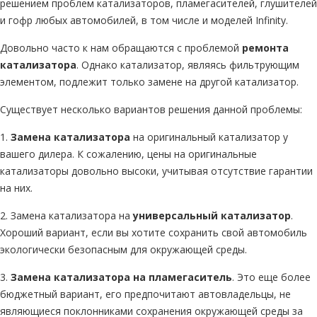
решением проблем катализаторов, пламегасителей, глушителей
и гофр любых автомобилей, в том числе и моделей Infinity.
Довольно часто к нам обращаются с проблемой
ремонта
катализатора
. Однако катализатор, являясь фильтрующим
элементом, подлежит только замене на другой катализатор.
Существует несколько вариантов решения данной проблемы:
1.
Замена катализатора
на оригинальный катализатор у
вашего дилера. К сожалению, цены на оригинальные
катализаторы довольно высоки, учитывая отсутствие гарантии
на них.
2. Замена катализатора на
универсальный катализатор
.
Хороший вариант, если вы хотите сохранить свой автомобиль
экологически безопасным для окружающей среды.
3.
Замена катализатора на пламегаситель
. Это еще более
бюджетный вариант, его предпочитают автовладельцы, не
являющиеся поклонниками сохранения окружающей среды за