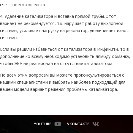
счет своего кошелька.
4. Удаление катализатора и вставка прямой трубы. Этот
вариант не рекомендуется, т.к. нарушает работу выхлопной
системы, усиливает нагрузку на резонатор, увеличивает износ
системы.
Если вы решили избавиться от катализатора в Инфинити, то в
дополнение ко всему необходимо установить лямбду-обманку,
чтобы ЭБУ не реагировал на отсутствие катализатора.
По всем этим вопросам вы можете проконсультироваться с
нашими специалистами и выбрать наиболее подходящий для
вашей модели вариант решения проблемы катализатора.
YOUTUBE
VKONTAKTE