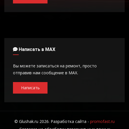
Написать в MAX
Вы можете записаться на ремонт, просто
отправив нам сообщение в MAX.
Написать
© Glushak.ru 2026. Разработка сайта -
promofast.ru