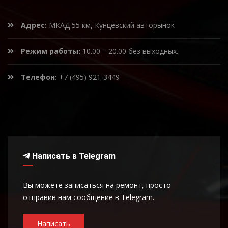
Адрес:
МКАД 55 км, Кунцевский авторынок
Режим работы:
10.00 – 20.00 без выходных.
Телефон:
+7 (495) 921-3449
Написать в Telegram
Вы можете записаться на ремонт, просто
отправив нам сообщение в Telegram.
Написать