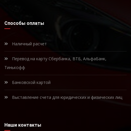
Способы оплаты
Наличный расчет
Перевод на карту Сбербанка, ВТБ, АльфаБанк,
Тинькофф
Банковской картой
Выставление счета для юридических и физических лиц
Наши контакты