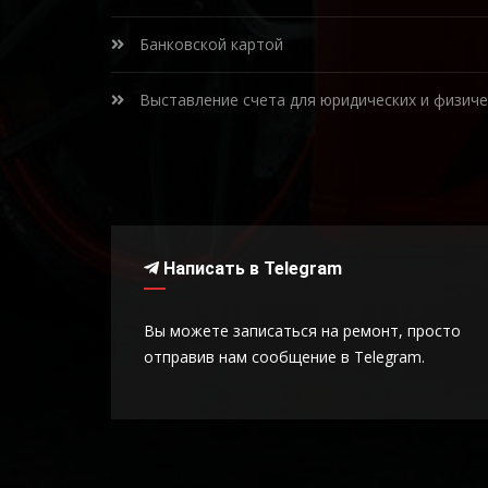
Банковской картой
Выставление счета для юридических и физиче
Написать в Telegram
Вы можете записаться на ремонт, просто
отправив нам сообщение в Telegram.