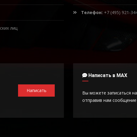
Телефон:
+7 (495) 921-34
ских лиц
Написать в MAX
Написать
Вы можете записаться на
отправив нам сообщение