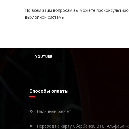
По всем этим вопросам вы можете проконсультиро
выхлопной системы.
YOUTUBE
Способы оплаты
Наличный расчет
Перевод на карту Сбербанка, ВТБ, АльфаБан