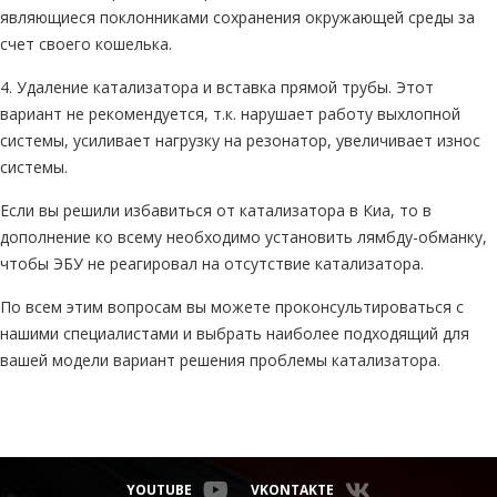
являющиеся поклонниками сохранения окружающей среды за
счет своего кошелька.
4. Удаление катализатора и вставка прямой трубы. Этот
вариант не рекомендуется, т.к. нарушает работу выхлопной
системы, усиливает нагрузку на резонатор, увеличивает износ
системы.
Если вы решили избавиться от катализатора в Киа, то в
дополнение ко всему необходимо установить лямбду-обманку,
чтобы ЭБУ не реагировал на отсутствие катализатора.
По всем этим вопросам вы можете проконсультироваться с
нашими специалистами и выбрать наиболее подходящий для
вашей модели вариант решения проблемы катализатора.
YOUTUBE
VKONTAKTE