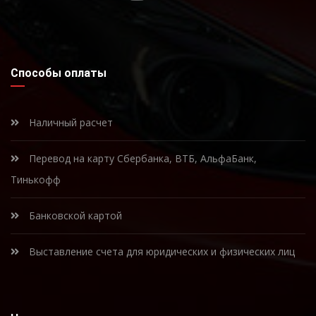
Способы оплаты
Наличный расчет
Перевод на карту Сбербанка, ВТБ, АльфаБанк,
Тинькофф
Банковской картой
Выставление счета для юридических и физических лиц