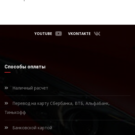
YOUTUBE
VKONTAKTE
Способы оплаты
Наличный расчет
Перевод на карту Сбербанка, ВТБ, АльфаБанк,
Тинькофф
Банковской картой