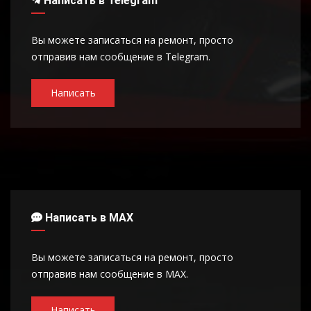
Написать в Telegram
Вы можете записаться на ремонт, просто
отправив нам сообщение в Telegram.
Написать
Написать в MAX
Вы можете записаться на ремонт, просто
отправив нам сообщение в MAX.
Написать