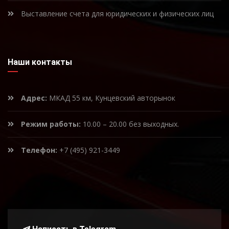
Выставление счета для юридических и физических лиц
Наши контакты
Адрес:
МКАД 55 км, Кунцевский авторынок
Режим работы:
10.00 – 20.00 без выходных.
Телефон:
+7 (495) 921-3449