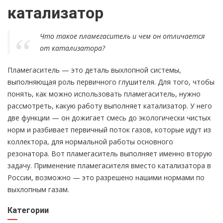
катализатор
Что такое пламегаситель и чем он отличается
от катализатора?
Пламегаситель — это деталь выхлопной системы,
выполняющая роль первичного глушителя. Для того, чтобы
понять, как можно использовать пламегаситель, нужно
рассмотреть, какую работу выполняет катализатор. У него
две функции — он дожигает смесь до экологически чистых
норм и разбивает первичный поток газов, которые идут из
коллектора, для нормальной работы основного
резонатора. Вот пламегаситель выполняет именно вторую
задачу. Применение пламегасителя вместо катализатора в
России, возможно — это разрешено нашими нормами по
выхлопным газам.
Категории