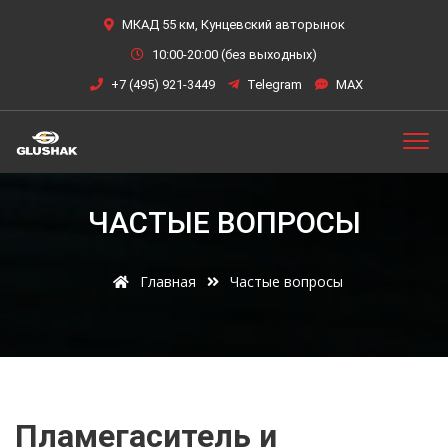
МКАД 55 км, Кунцевский авторынок
10:00-20:00 (без выходных)
+7 (495) 921-3449
Telegram
MAX
ЧАСТЫЕ ВОПРОСЫ
Главная
Частые вопросы
Пламегаситель и