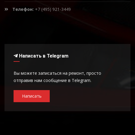
Телефон:
+7 (495) 921-3449
Написать в Telegram
Вы можете записаться на ремонт, просто
отправив нам сообщение в Telegram.
Написать