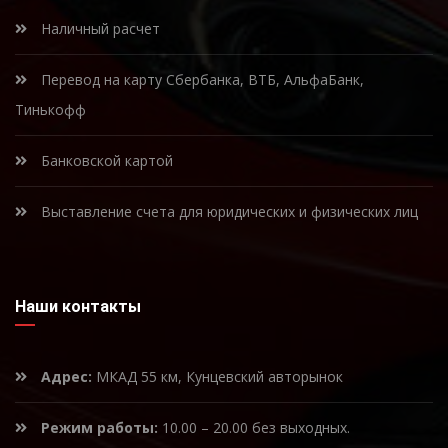
Наличный расчет
Перевод на карту Сбербанка, ВТБ, АльфаБанк,
Тинькофф
Банковской картой
Выставление счета для юридических и физических лиц
Наши контакты
Адрес:
МКАД 55 км, Кунцевский авторынок
Режим работы:
10.00 – 20.00 без выходных.