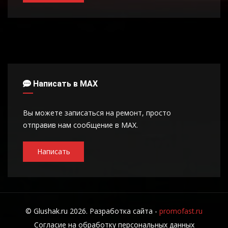
Написать в MAX
Вы можете записаться на ремонт, просто
отправив нам сообщение в MAX.
Написать
© Glushak.ru 2026. Разработка сайта -
promofast.ru
Согласие на обработку персональных данных