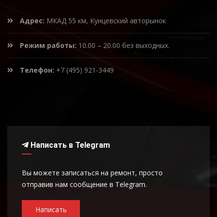
Адрес:
МКАД 55 км, Кунцевский авторынок
Режим работы:
10.00 – 20.00 без выходных.
Телефон:
+7 (495) 921-3449
Написать в Telegram
Вы можете записаться на ремонт, просто
отправив нам сообщение в Telegram.
Написать