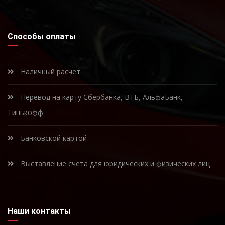
Способы оплаты
Наличный расчет
Перевод на карту Сбербанка, ВТБ, АльфаБанк,
Тинькофф
Банковской картой
Выставление счета для юридических и физических лиц
Наши контакты