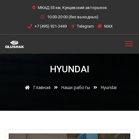
МКАД 55 км, Кунцевский авторынок
10:00-20:00 (без выходных)
+7 (495) 921-3449
Telegram
MAX
HYUNDAI
Главная
Наши работы
Hyundai