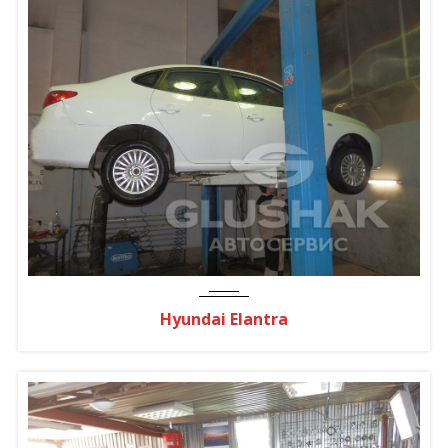
Hyundai Elantra