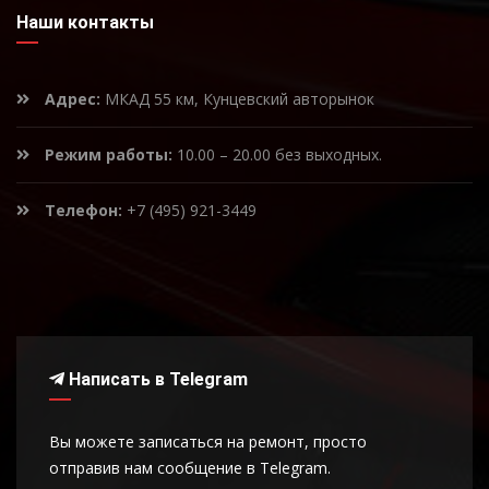
Наши контакты
Адрес:
МКАД 55 км, Кунцевский авторынок
Режим работы:
10.00 – 20.00 без выходных.
Телефон:
+7 (495) 921-3449
Написать в Telegram
Вы можете записаться на ремонт, просто
отправив нам сообщение в Telegram.