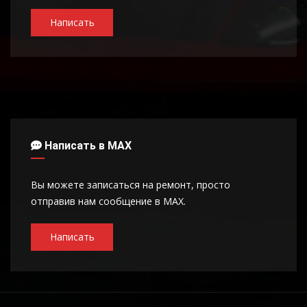
Написать
Написать в MAX
Вы можете записаться на ремонт, просто
отправив нам сообщение в MAX.
Написать