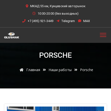
МКАД 55 км, Кунцевский авторынок
10:00-20:00 (без выходных)
+7 (495) 921-3449
Telegram
MAX
PORSCHE
Главная
Наши работы
Porsche