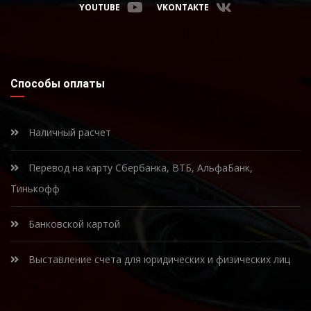
YOUTUBE
VKONTAKTE
Способы оплаты
Наличный расчет
Перевод на карту Сбербанка, ВТБ, АльфаБанк,
Тинькофф
Банковской картой
Выставление счета для юридических и физических лиц