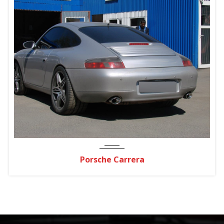
Porsche Carrera